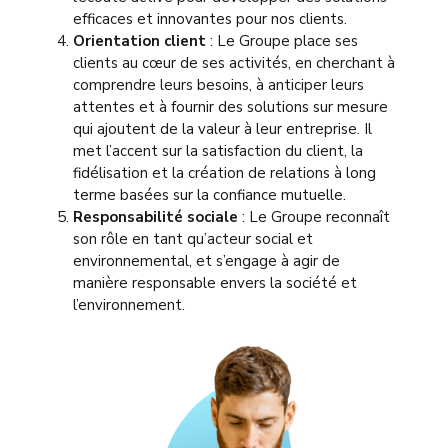
efficaces et innovantes pour nos clients.
Orientation client
: Le Groupe place ses
clients au cœur de ses activités, en cherchant à
comprendre leurs besoins, à anticiper leurs
attentes et à fournir des solutions sur mesure
qui ajoutent de la valeur à leur entreprise. Il
met l’accent sur la satisfaction du client, la
fidélisation et la création de relations à long
terme basées sur la confiance mutuelle.
Responsabilité sociale
: Le Groupe reconnaît
son rôle en tant qu’acteur social et
environnemental, et s’engage à agir de
manière responsable envers la société et
l’environnement.