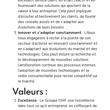
excellent service client, en étant réactif et en
fournissant des solutions qui ajoutent de la
valeur à leur entreprise. Cela peut impliquer
d’écouter attentivement les clients, de fournir
des conseils avisés et de s’adapter aux
évolutions de leurs besoins.
Innover et s’adapter constamment
: LNous
nous engageons à rester à la pointe de son
secteur d’activité en innovant constamment et
en s’adaptant aux évolutions du marché et des
technologies. Cela peut inclure la recherche et
le développement de nouvelles solutions,
l’amélioration continue des processus internes,
l’adoption de nouvelles technologies et la
veille concurrentielle pour rester compétitif sur
le marché.
Valeurs :
Excellence
: Le Groupe OMF vise l’excellence
dans tout ce qu’il entreprend, en s’efforçant de