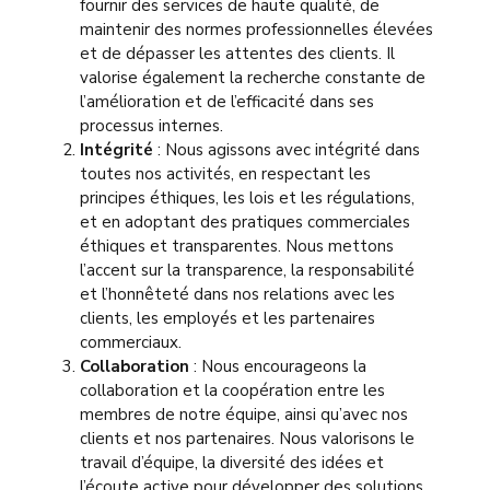
fournir des services de haute qualité, de
maintenir des normes professionnelles élevées
et de dépasser les attentes des clients. Il
valorise également la recherche constante de
l’amélioration et de l’efficacité dans ses
processus internes.
Intégrité
: Nous agissons avec intégrité dans
toutes nos activités, en respectant les
principes éthiques, les lois et les régulations,
et en adoptant des pratiques commerciales
éthiques et transparentes. Nous mettons
l’accent sur la transparence, la responsabilité
et l’honnêteté dans nos relations avec les
clients, les employés et les partenaires
commerciaux.
Collaboration
: Nous encourageons la
collaboration et la coopération entre les
membres de notre équipe, ainsi qu’avec nos
clients et nos partenaires. Nous valorisons le
travail d’équipe, la diversité des idées et
l’écoute active pour développer des solutions