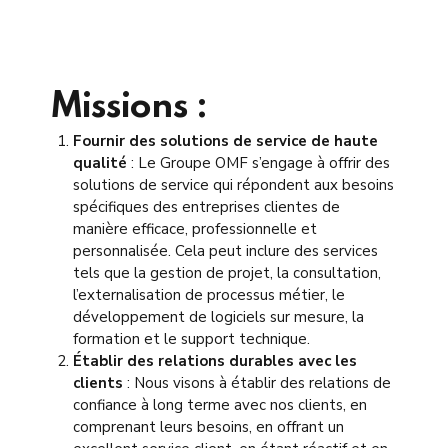
Missions :
Fournir des solutions de service de haute
qualité
: Le Groupe OMF s’engage à offrir des
solutions de service qui répondent aux besoins
spécifiques des entreprises clientes de
manière efficace, professionnelle et
personnalisée. Cela peut inclure des services
tels que la gestion de projet, la consultation,
l’externalisation de processus métier, le
développement de logiciels sur mesure, la
formation et le support technique.
Établir des relations durables avec les
clients
: Nous visons à établir des relations de
confiance à long terme avec nos clients, en
comprenant leurs besoins, en offrant un