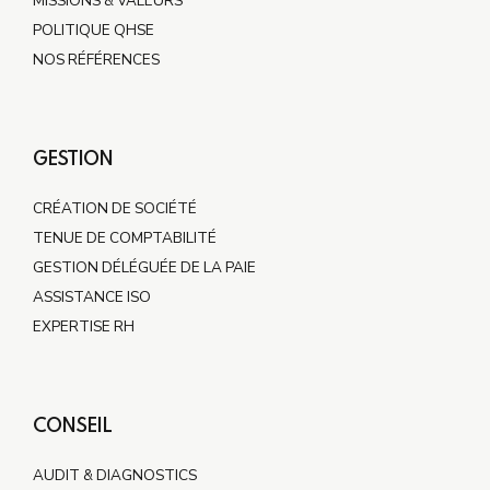
MISSIONS & VALEURS
POLITIQUE QHSE
NOS RÉFÉRENCES
GESTION
CRÉATION DE SOCIÉTÉ
TENUE DE COMPTABILITÉ
GESTION DÉLÉGUÉE DE LA PAIE
ASSISTANCE ISO
EXPERTISE RH
CONSEIL
AUDIT & DIAGNOSTICS