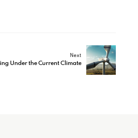
Next
ing Under the Current Climate