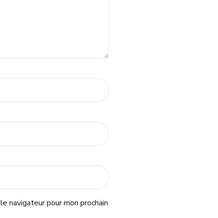
le navigateur pour mon prochain