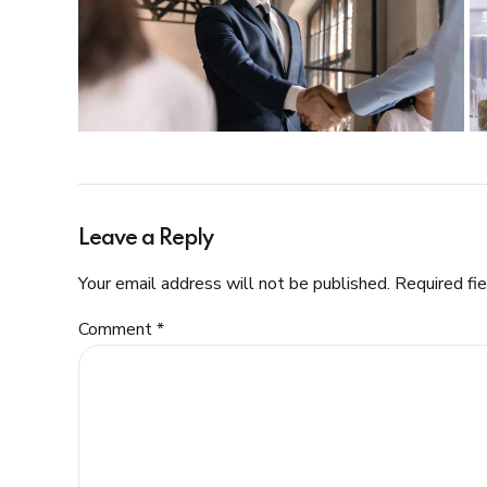
Leave a Reply
Your email address will not be published. Required fi
Comment
*