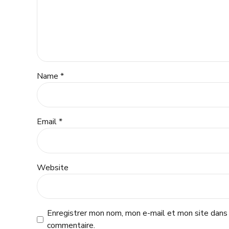
Name *
Email *
Website
Enregistrer mon nom, mon e-mail et mon site dans 
commentaire.