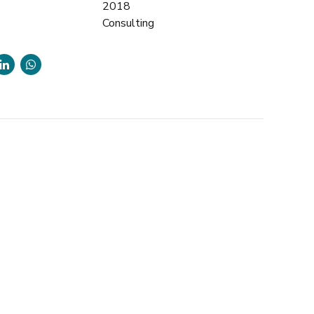
2018
Consulting